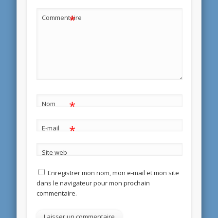
*
Commentaire
*
Nom
*
E-mail
Site web
Enregistrer mon nom, mon e-mail et mon site
dans le navigateur pour mon prochain
commentaire.