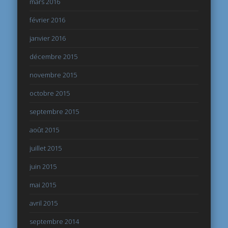
mars 2016
février 2016
janvier 2016
décembre 2015
novembre 2015
octobre 2015
septembre 2015
août 2015
juillet 2015
juin 2015
mai 2015
avril 2015
septembre 2014