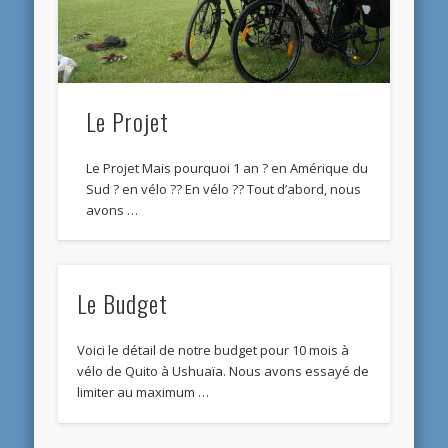
Le Projet
Le Projet Mais pourquoi 1 an ? en Amérique du
Sud ? en vélo ?? En vélo ?? Tout d’abord, nous
avons …
Le Budget
Voici le détail de notre budget pour 10 mois à
vélo de Quito à Ushuaïa. Nous avons essayé de
limiter au maximum …