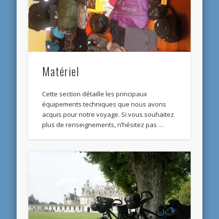
Matériel
Cette section détaille les principaux
équipements techniques que nous avons
acquis pour notre voyage. Si vous souhaitez
plus de renseignements, n’hésitez pas …