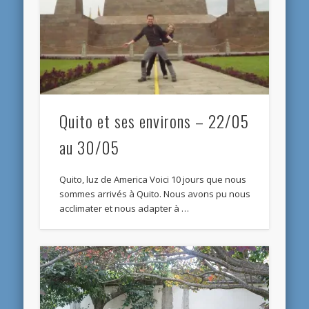
Quito et ses environs – 22/05
au 30/05
Quito, luz de America Voici 10 jours que nous
sommes arrivés à Quito. Nous avons pu nous
acclimater et nous adapter à …