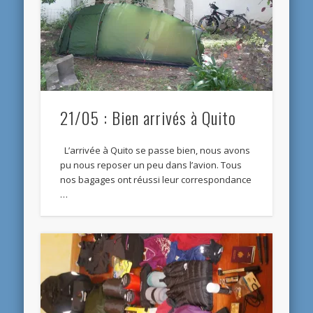
21/05 : Bien arrivés à Quito
L’arrivée à Quito se passe bien, nous avons
pu nous reposer un peu dans l’avion. Tous
nos bagages ont réussi leur correspondance
…