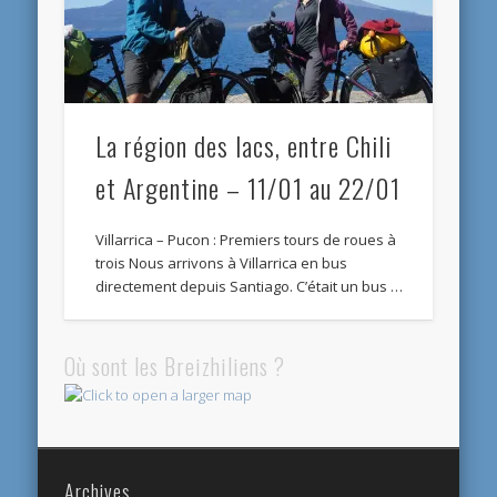
La région des lacs, entre Chili
et Argentine – 11/01 au 22/01
Villarrica – Pucon : Premiers tours de roues à
trois Nous arrivons à Villarrica en bus
directement depuis Santiago. C’était un bus …
Où sont les Breizhiliens ?
Archives