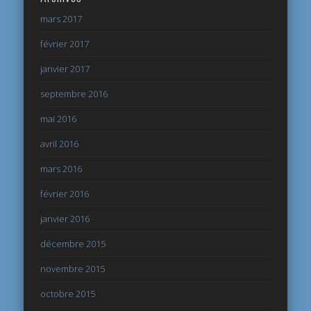
mars 2017
février 2017
janvier 2017
septembre 2016
mai 2016
avril 2016
mars 2016
février 2016
janvier 2016
décembre 2015
novembre 2015
octobre 2015