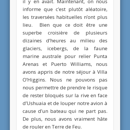
il y en avait. Maintenant, on nous
informe que c’est plutôt aléatoire,
les traversées habituelles n’ont plus
lieu. Bien que ce doit être une
superbe croisière de plusieurs
dizaines d’heures au milieu des
glaciers, icebergs, de la faune
marine australe pour relier Punta
Arenas et Puerto Williams, nous
avons appris de notre séjour à Villa
O’Higgins. Nous ne pouvons pas
nous permettre de prendre le risque
de rester bloqués sur la rive en face
d’Ushuaia et de louper notre avion à
cause d’un bateau qui ne part pas.
De plus, nous avons vraiment hâte
de rouler en Terre de Feu.