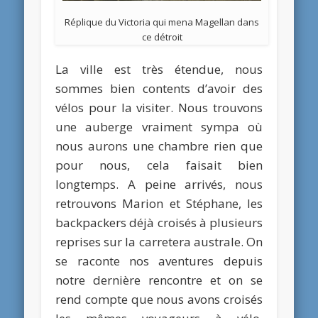
Réplique du Victoria qui mena Magellan dans
ce détroit
La ville est très étendue, nous
sommes bien contents d’avoir des
vélos pour la visiter. Nous trouvons
une auberge vraiment sympa où
nous aurons une chambre rien que
pour nous, cela faisait bien
longtemps. A peine arrivés, nous
retrouvons Marion et Stéphane, les
backpackers déjà croisés à plusieurs
reprises sur la carretera australe. On
se raconte nos aventures depuis
notre dernière rencontre et on se
rend compte que nous avons croisés