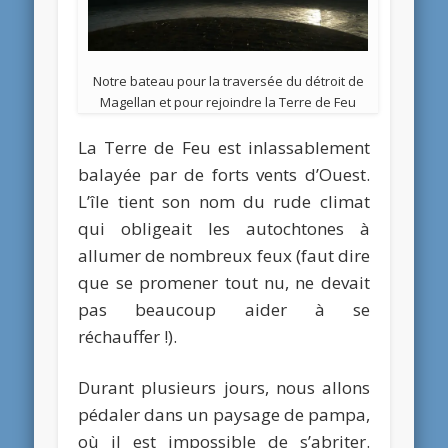
Notre bateau pour la traversée du détroit de
Magellan et pour rejoindre la Terre de Feu
La Terre de Feu est inlassablement
balayée par de forts vents d’Ouest.
L’île tient son nom du rude climat
qui obligeait les autochtones à
allumer de nombreux feux (faut dire
que se promener tout nu, ne devait
pas beaucoup aider à se
réchauffer !).
Durant plusieurs jours, nous allons
pédaler dans un paysage de pampa,
où il est impossible de s’abriter.