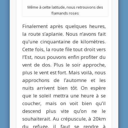
Même à cette latitude, nous retrouvons des
flamands roses
Finalement après quelques heures,
la route s’aplanie. Nous n’avons fait
qu’une cinquantaine de kilomètres.
Cette fois, la route file tout droit vers
l’Est, nous pouvons enfin profiter du
vent de dos. Plus le soir approche,
plus le vent est fort. Mais voilà, nous
approchons de l’automne et les
nuits arrivent bien tôt. On espère
que le soleil mettra une heure à se
coucher, mais on voit bien qu’il
descend plus vite qu’on ne le
souhaiterait. Au crépuscule, à 20km
du refuge, il faut se rendre à