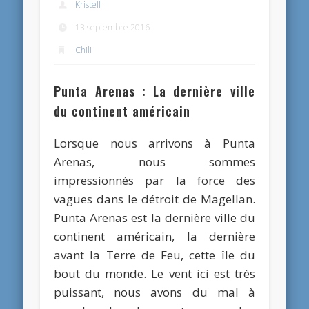
Kristell
13 septembre 2016
Chili
Punta Arenas : La dernière ville
du continent américain
Lorsque nous arrivons à Punta
Arenas, nous sommes
impressionnés par la force des
vagues dans le détroit de Magellan.
Punta Arenas est la dernière ville du
continent américain, la dernière
avant la Terre de Feu, cette île du
bout du monde. Le vent ici est très
puissant, nous avons du mal à