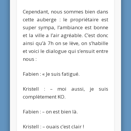
Cependant, nous sommes bien dans
cette auberge : le propriétaire est
super sympa, l’ambiance est bonne
et la ville a l’air agréable. C’est donc
ainsi qu’à 7h on se lève, on s’habille
et voici le dialogue qui s’ensuit entre
nous :
Fabien : « Je suis fatigué.
Kristell : – moi aussi, je suis
complètement KO.
Fabien : – on est bien là.
Kristell : – ouais c’est clair !