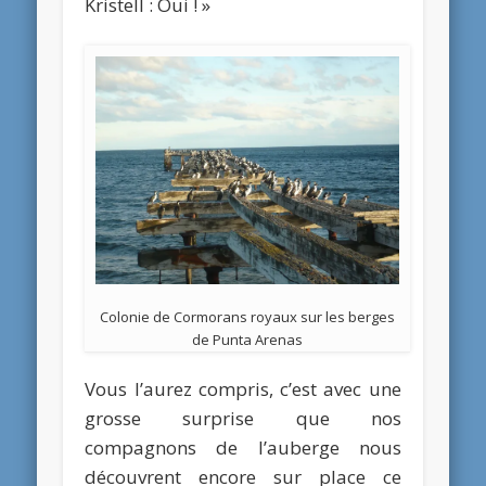
Kristell : Oui ! »
Colonie de Cormorans royaux sur les berges
de Punta Arenas
Vous l’aurez compris, c’est avec une
grosse surprise que nos
compagnons de l’auberge nous
découvrent encore sur place ce