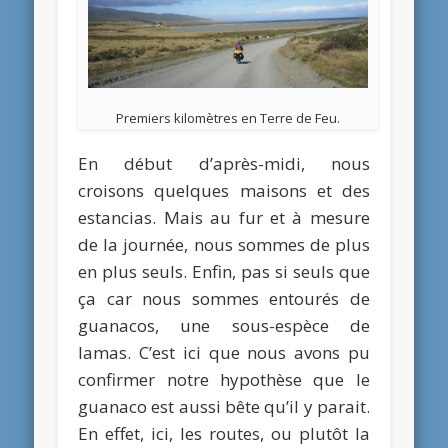
Premiers kilomètres en Terre de Feu.
En début d’après-midi, nous
croisons quelques maisons et des
estancias. Mais au fur et à mesure
de la journée, nous sommes de plus
en plus seuls. Enfin, pas si seuls que
ça car nous sommes entourés de
guanacos, une sous-espèce de
lamas. C’est ici que nous avons pu
confirmer notre hypothèse que le
guanaco est aussi bête qu’il y parait.
En effet, ici, les routes, ou plutôt la