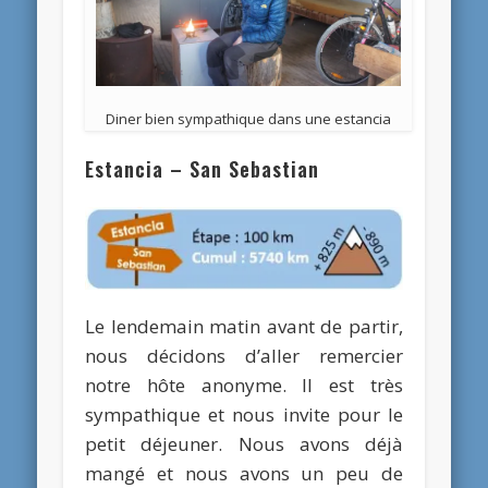
Diner bien sympathique dans une estancia
Estancia – San Sebastian
Le lendemain matin avant de partir,
nous décidons d’aller remercier
notre hôte anonyme. Il est très
sympathique et nous invite pour le
petit déjeuner. Nous avons déjà
mangé et nous avons un peu de