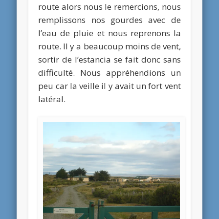
route alors nous le remercions, nous
remplissons nos gourdes avec de
l’eau de pluie et nous reprenons la
route. Il y a beaucoup moins de vent,
sortir de l’estancia se fait donc sans
difficulté. Nous appréhendions un
peu car la veille il y avait un fort vent
latéral.