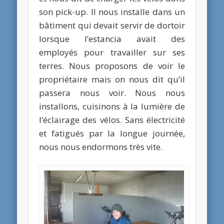
son pick-up. Il nous installe dans un
bâtiment qui devait servir de dortoir
lorsque l’estancia avait des
employés pour travailler sur ses
terres. Nous proposons de voir le
propriétaire mais on nous dit qu’il
passera nous voir. Nous nous
installons, cuisinons à la lumière de
l’éclairage des vélos. Sans électricité
et fatigués par la longue journée,
nous nous endormons très vite.