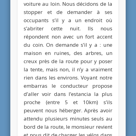
voiture au loin. Nous décidons de la
stopper et de demander à ses
occupants s’il y a un endroit où
s’abriter cette nuit. Ils nous
répondent non avec un fort accent
du coin. On demande s’il y a : une
maison en ruines, des arbres, un
creux près de la route pour y poser
la tente, mais non, il n’y a vraiment
rien dans les environs. Voyant notre
embarras le conducteur propose
d’aller voir dans l’estancia la plus
proche (entre 5 et 10km) s’ils
peuvent nous héberger. Après avoir
attendu plusieurs minutes seuls au
bord de la route, le monsieur revient
et nous dit de charger les vélos dans