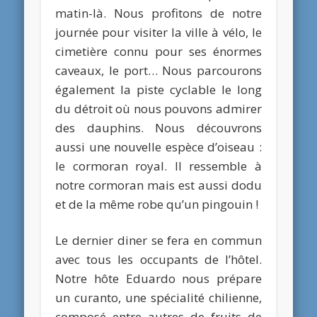
matin-là. Nous profitons de notre
journée pour visiter la ville à vélo, le
cimetière connu pour ses énormes
caveaux, le port… Nous parcourons
également la piste cyclable le long
du détroit où nous pouvons admirer
des dauphins. Nous découvrons
aussi une nouvelle espèce d’oiseau :
le cormoran royal. Il ressemble à
notre cormoran mais est aussi dodu
et de la même robe qu’un pingouin !
Le dernier diner se fera en commun
avec tous les occupants de l’hôtel.
Notre hôte Eduardo nous prépare
un curanto, une spécialité chilienne,
composé entre autres de fruits de