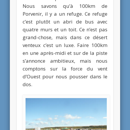
Nous savons qu’à 100km de
Porvenir, il y a un refuge. Ce refuge
c’est plutôt un abri de bus avec
quatre murs et un toit. Ce n’est pas
grand-chose, mais dans ce désert
venteux c’est un luxe. Faire 100km
en une après-midi et sur de la piste
s’annonce ambitieux, mais nous
comptons sur la force du vent
d’Ouest pour nous pousser dans le
dos.