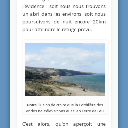
l’évidence : soit nous nous trouvons
un abri dans les environs, soit nous
poursuivons de nuit encore 20km
pour atteindre le refuge prévu.
Notre illusion de croire que la Cordillère des
Andes ne s’élevait pas aussi en Terre de Feu.
C’est alors, qu’on aperçoit une