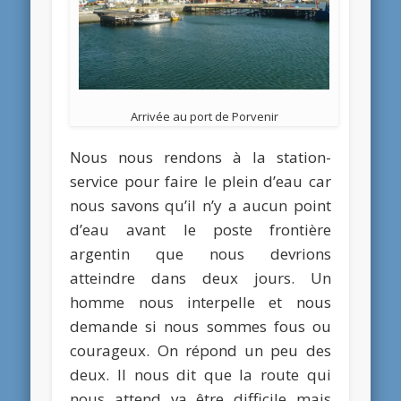
Arrivée au port de Porvenir
Nous nous rendons à la station-
service pour faire le plein d’eau car
nous savons qu’il n’y a aucun point
d’eau avant le poste frontière
argentin que nous devrions
atteindre dans deux jours. Un
homme nous interpelle et nous
demande si nous sommes fous ou
courageux. On répond un peu des
deux. Il nous dit que la route qui
nous attend va être difficile mais