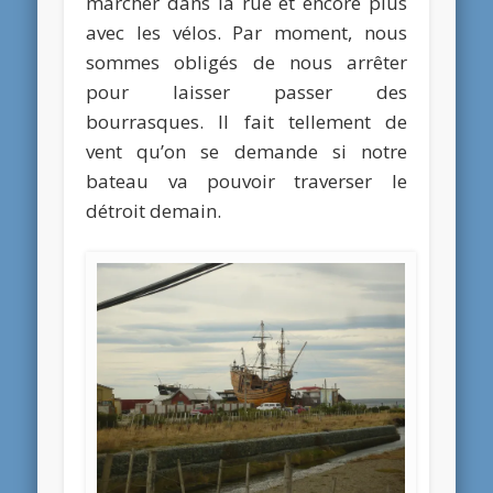
marcher dans la rue et encore plus
avec les vélos. Par moment, nous
sommes obligés de nous arrêter
pour laisser passer des
bourrasques. Il fait tellement de
vent qu’on se demande si notre
bateau va pouvoir traverser le
détroit demain.