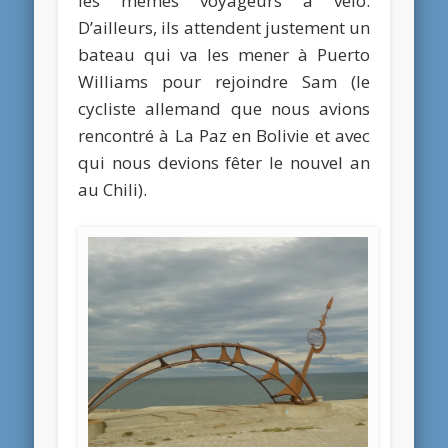
les mêmes voyageurs à vélo.
D’ailleurs, ils attendent justement un
bateau qui va les mener à Puerto
Williams pour rejoindre Sam (le
cycliste allemand que nous avions
rencontré à La Paz en Bolivie et avec
qui nous devions fêter le nouvel an
au Chili).