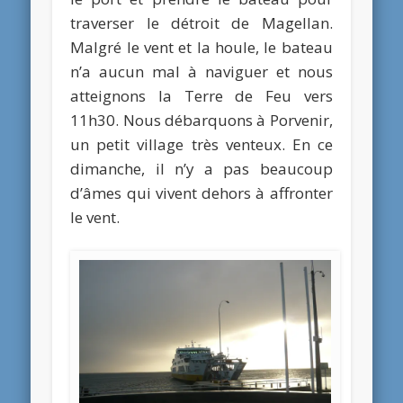
traverser le détroit de Magellan.
Malgré le vent et la houle, le bateau
n’a aucun mal à naviguer et nous
atteignons la Terre de Feu vers
11h30. Nous débarquons à Porvenir,
un petit village très venteux. En ce
dimanche, il n’y a pas beaucoup
d’âmes qui vivent dehors à affronter
le vent.