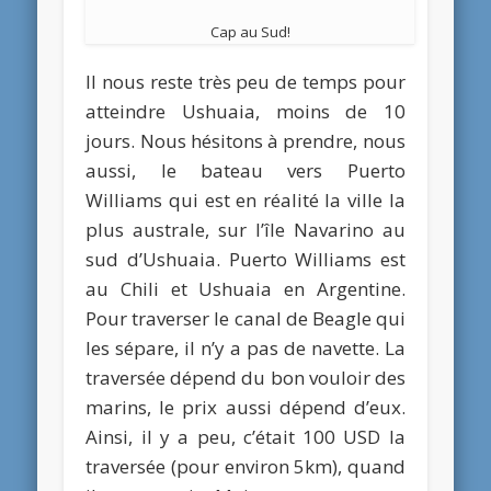
Cap au Sud!
Il nous reste très peu de temps pour
atteindre Ushuaia, moins de 10
jours. Nous hésitons à prendre, nous
aussi, le bateau vers Puerto
Williams qui est en réalité la ville la
plus australe, sur l’île Navarino au
sud d’Ushuaia. Puerto Williams est
au Chili et Ushuaia en Argentine.
Pour traverser le canal de Beagle qui
les sépare, il n’y a pas de navette. La
traversée dépend du bon vouloir des
marins, le prix aussi dépend d’eux.
Ainsi, il y a peu, c’était 100 USD la
traversée (pour environ 5km), quand