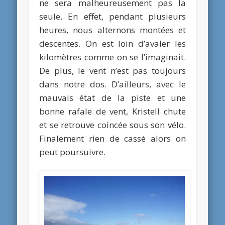
ne sera malheureusement pas la
seule. En effet, pendant plusieurs
heures, nous alternons montées et
descentes. On est loin d’avaler les
kilomètres comme on se l’imaginait.
De plus, le vent n’est pas toujours
dans notre dos. D’ailleurs, avec le
mauvais état de la piste et une
bonne rafale de vent, Kristell chute
et se retrouve coincée sous son vélo.
Finalement rien de cassé alors on
peut poursuivre.