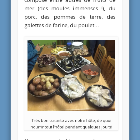
mer (des moules immenses !), du
porc, des pommes de terre, des
galettes de farine, du poulet…
Très bon curanto avec notre hôte, de quoi
nourrir tout l’hôtel pendant quelques jours!