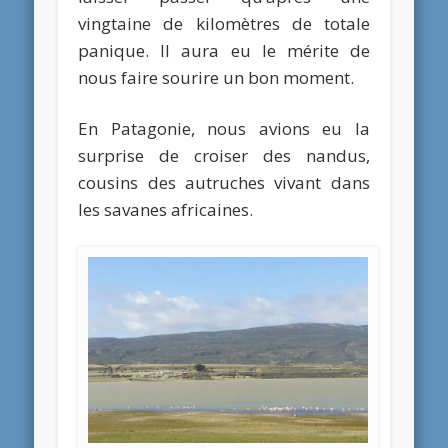
vingtaine de kilomètres de totale
panique. Il aura eu le mérite de
nous faire sourire un bon moment.
En Patagonie, nous avions eu la
surprise de croiser des nandus,
cousins des autruches vivant dans
les savanes africaines.