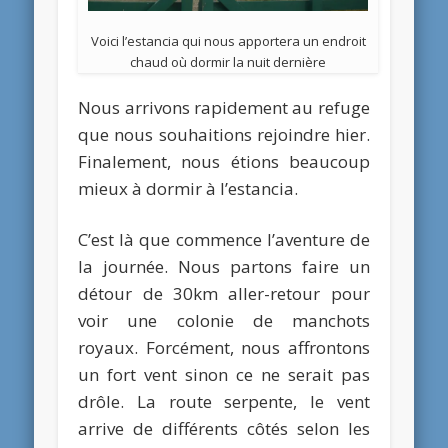
Voici l’estancia qui nous apportera un endroit
chaud où dormir la nuit dernière
Nous arrivons rapidement au refuge
que nous souhaitions rejoindre hier.
Finalement, nous étions beaucoup
mieux à dormir à l’estancia.
C’est là que commence l’aventure de
la journée. Nous partons faire un
détour de 30km aller-retour pour
voir une colonie de manchots
royaux. Forcément, nous affrontons
un fort vent sinon ce ne serait pas
drôle. La route serpente, le vent
arrive de différents côtés selon les