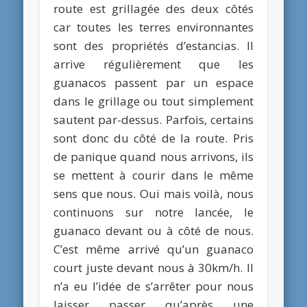
route est grillagée des deux côtés
car toutes les terres environnantes
sont des propriétés d’estancias. Il
arrive régulièrement que les
guanacos passent par un espace
dans le grillage ou tout simplement
sautent par-dessus. Parfois, certains
sont donc du côté de la route. Pris
de panique quand nous arrivons, ils
se mettent à courir dans le même
sens que nous. Oui mais voilà, nous
continuons sur notre lancée, le
guanaco devant ou à côté de nous.
C’est même arrivé qu’un guanaco
court juste devant nous à 30km/h. Il
n’a eu l’idée de s’arrêter pour nous
laisser passer qu’après une