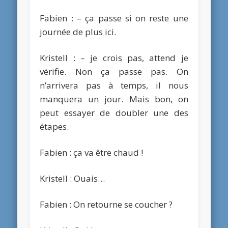
Fabien : – ça passe si on reste une
journée de plus ici.
Kristell : – je crois pas, attend je
vérifie. Non ça passe pas. On
n’arrivera pas à temps, il nous
manquera un jour. Mais bon, on
peut essayer de doubler une des
étapes.
Fabien : ça va être chaud !
Kristell : Ouais…
Fabien : On retourne se coucher ?