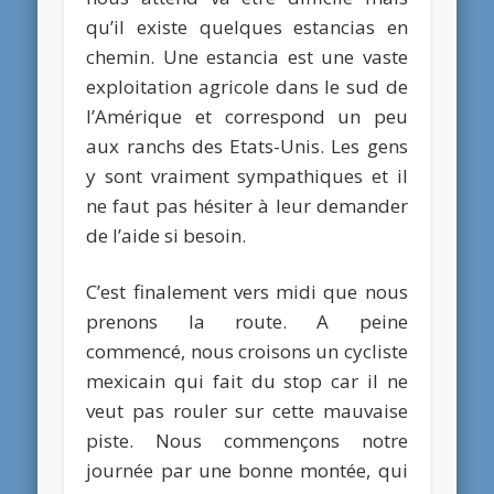
qu’il existe quelques estancias en
chemin. Une estancia est une vaste
exploitation agricole dans le sud de
l’Amérique et correspond un peu
aux ranchs des Etats-Unis. Les gens
y sont vraiment sympathiques et il
ne faut pas hésiter à leur demander
de l’aide si besoin.
C’est finalement vers midi que nous
prenons la route. A peine
commencé, nous croisons un cycliste
mexicain qui fait du stop car il ne
veut pas rouler sur cette mauvaise
piste. Nous commençons notre
journée par une bonne montée, qui