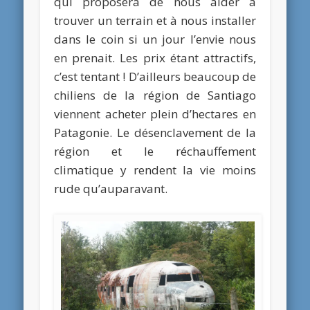
qui proposera de nous aider à
trouver un terrain et à nous installer
dans le coin si un jour l’envie nous
en prenait. Les prix étant attractifs,
c’est tentant ! D’ailleurs beaucoup de
chiliens de la région de Santiago
viennent acheter plein d’hectares en
Patagonie. Le désenclavement de la
région et le réchauffement
climatique y rendent la vie moins
rude qu’auparavant.