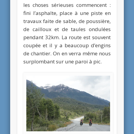
les choses sérieuses commencent :
fini l’asphalte, place à une piste en
travaux faite de sable, de poussière,
de cailloux et de taules ondulées
pendant 32km. La route est souvent
coupée et il y a beaucoup d’engins
de chantier. On en verra même nous
surplombant sur une paroi à pic.