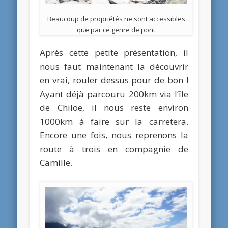
Beaucoup de propriétés ne sont accessibles
que par ce genre de pont
Après cette petite présentation, il
nous faut maintenant la découvrir
en vrai, rouler dessus pour de bon !
Ayant déjà parcouru 200km via l’île
de Chiloe, il nous reste environ
1000km à faire sur la carretera.
Encore une fois, nous reprenons la
route à trois en compagnie de
Camille.