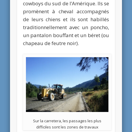
cowboys du sud de l’Amérique. Ils se
promènent à cheval accompagnés
de leurs chiens et ils sont habillés
traditionnellement avec un poncho,
un pantalon bouffant et un béret (ou
chapeau de feutre noir).
Sur la carretera, les passages les plus
difficiles sont les zones de travaux