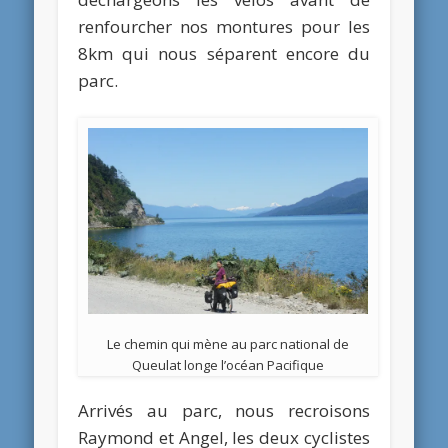
renfourcher nos montures pour les
8km qui nous séparent encore du
parc.
Le chemin qui mène au parc national de
Queulat longe l’océan Pacifique
Arrivés au parc, nous recroisons
Raymond et Angel, les deux cyclistes