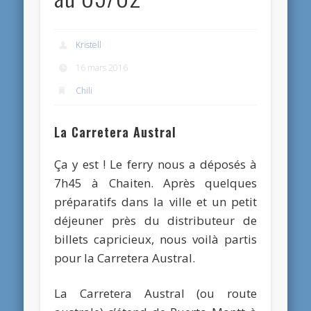
Kristell
16 mars 2016
Chili
La Carretera Austral
Ça y est ! Le ferry nous a déposés à
7h45 à Chaiten. Après quelques
préparatifs dans la ville et un petit
déjeuner près du distributeur de
billets capricieux, nous voilà partis
pour la Carretera Austral.
La Carretera Austral (ou route