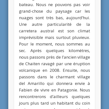
bateau. Nous ne pouvons pas voir
grand-chose du paysage car les
nuages sont très bas, aujourd’hui.
Une autre particularité de la
carretera austral est son climat
imprévisible mais surtout pluvieux.
Pour le moment, nous sommes au
sec. Après quelques kilomètres,
nous passons près de l’ancien village
de Chaiten ravagé par une éruption
volcanique en 2008. Ensuite, nous
passons dans le charmant village
del Amarillo qui donnera envie à
Fabien de vivre en Patagonie. Nous
rencontrerons d’ailleurs quelques
jours plus tard un habitant du coin