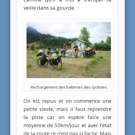
veille dans sa gourde.
Rechargement des batteries des cyclistes
On est repus et on commence une
petite sieste, mais il faut reprendre
la piste car on espère faire une
moyenne de 50km/jour et avec l’état
de la route ce n’est pas si facile. Mais