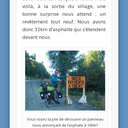
voilà, à la sortie du village, une
bonne surprise nous attend : un
revêtement tout neuf. Nous avons
donc 32km d’asphalte qui s’étendent
devant nous.
Vous voyez la joie de découvrir un panneau
nous annonçant de l’asphate à 100m?