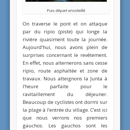
Puis départ ensoleillé
On traverse le pont et on attaque
par du ripio (piste) qui longe la
rivière quasiment toute la journée.
Aujourd’hui, nous avons plein de
surprises concernant le revêtement.
En effet, nous alternerons sans cesse
ripio, route asphaltée et zone de
travaux. Nous atteignons la Junta à
l’heure parfaite pour le
ravitaillement du déjeuner.
Beaucoup de cyclistes ont dormi sur
la plage à l’entrée du village. C’est ici
que nous verrons nos premiers
gauchos. Les gauchos sont les