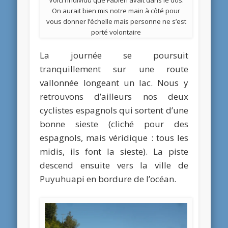
On aurait bien mis notre main à côté pour
vous donner l’échelle mais personne ne s’est
porté volontaire
La journée se poursuit
tranquillement sur une route
vallonnée longeant un lac. Nous y
retrouvons d’ailleurs nos deux
cyclistes espagnols qui sortent d’une
bonne sieste (cliché pour des
espagnols, mais véridique : tous les
midis, ils font la sieste). La piste
descend ensuite vers la ville de
Puyuhuapi en bordure de l’océan.