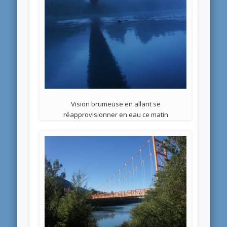
Vision brumeuse en allant se
réapprovisionner en eau ce matin