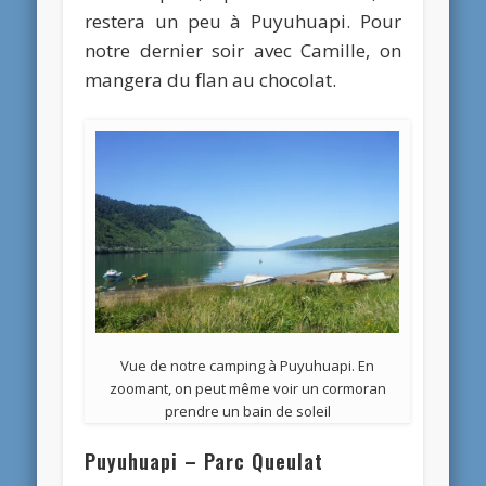
restera un peu à Puyuhuapi. Pour
notre dernier soir avec Camille, on
mangera du flan au chocolat.
Vue de notre camping à Puyuhuapi. En
zoomant, on peut même voir un cormoran
prendre un bain de soleil
Puyuhuapi – Parc Queulat