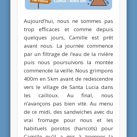
Aujourd’hui, nous ne sommes pas
trop efficaces et comme depuis
quelques jours, Camille est prêt
avant nous. La journée commence
par un filtrage de l’eau de la rivière
puis nous poursuivons la montée
commencée la veille. Nous grimpons
400m en 5km avant de redescendre
vers le village de Santa Lucia dans
les cailloux. Au final, nous
n’avançons pas bien vite. Au menu
de ce midi, des sandwiches avec du
vrai fromage pour nous et les
habituels porotos (haricots) pour
Camille qu’il a mis à tremper la