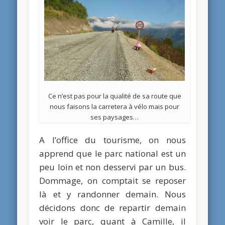
Ce n’est pas pour la qualité de sa route que
nous faisons la carretera à vélo mais pour
ses paysages…
A l’office du tourisme, on nous
apprend que le parc national est un
peu loin et non desservi par un bus.
Dommage, on comptait se reposer
là et y randonner demain. Nous
décidons donc de repartir demain
voir le parc, quant à Camille, il