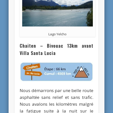
Lago Yelcho
Chaiten – Bivouac 13km avant
Villa Santa Lucia
Nous démarrons par une belle route
asphaltée sans relief et sans trafic.
Nous avalons les kilomètres malgré
la fatigue suite à la nuit sur le