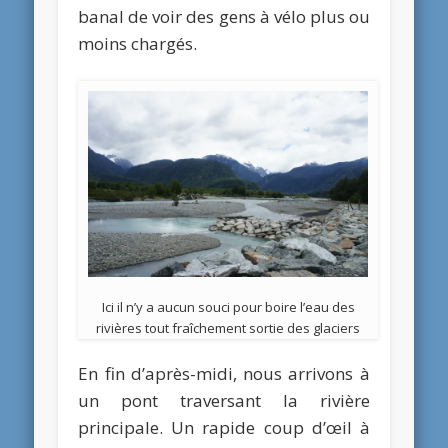
banal de voir des gens à vélo plus ou
moins chargés.
Ici il n’y a aucun souci pour boire l’eau des
rivières tout fraîchement sortie des glaciers
En fin d’après-midi, nous arrivons à
un pont traversant la rivière
principale. Un rapide coup d’œil à