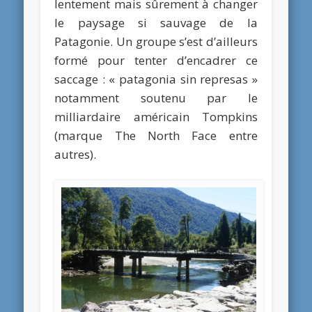
lentement mais sûrement à changer
le paysage si sauvage de la
Patagonie. Un groupe s’est d’ailleurs
formé pour tenter d’encadrer ce
saccage : « patagonia sin represas »
notamment soutenu par le
milliardaire américain Tompkins
(marque The North Face entre
autres).