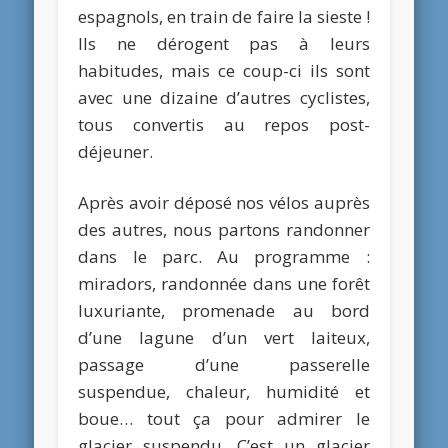
espagnols, en train de faire la sieste !
Ils ne dérogent pas à leurs
habitudes, mais ce coup-ci ils sont
avec une dizaine d’autres cyclistes,
tous convertis au repos post-
déjeuner.
Après avoir déposé nos vélos auprès
des autres, nous partons randonner
dans le parc. Au programme :
miradors, randonnée dans une forêt
luxuriante, promenade au bord
d’une lagune d’un vert laiteux,
passage d’une passerelle
suspendue, chaleur, humidité et
boue… tout ça pour admirer le
glacier suspendu. C’est un glacier