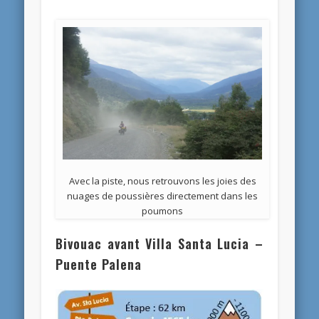
Avec la piste, nous retrouvons les joies des
nuages de poussières directement dans les
poumons
Bivouac avant Villa Santa Lucia –
Puente Palena