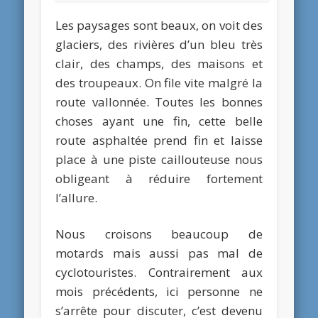
Les paysages sont beaux, on voit des
glaciers, des rivières d’un bleu très
clair, des champs, des maisons et
des troupeaux. On file vite malgré la
route vallonnée. Toutes les bonnes
choses ayant une fin, cette belle
route asphaltée prend fin et laisse
place à une piste caillouteuse nous
obligeant à réduire fortement
l’allure.
Nous croisons beaucoup de
motards mais aussi pas mal de
cyclotouristes. Contrairement aux
mois précédents, ici personne ne
s’arrête pour discuter, c’est devenu