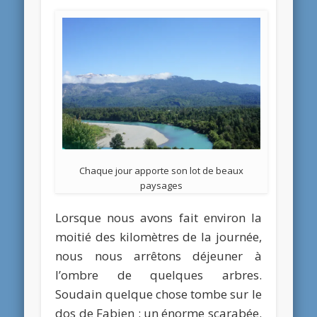
Chaque jour apporte son lot de beaux
paysages
Lorsque nous avons fait environ la
moitié des kilomètres de la journée,
nous nous arrêtons déjeuner à
l’ombre de quelques arbres.
Soudain quelque chose tombe sur le
dos de Fabien : un énorme scarabée.