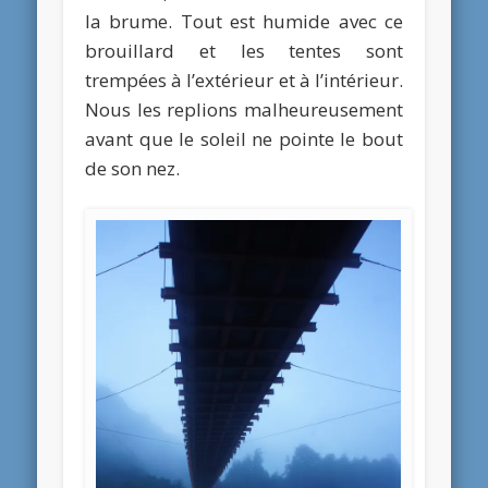
la brume. Tout est humide avec ce
brouillard et les tentes sont
trempées à l’extérieur et à l’intérieur.
Nous les replions malheureusement
avant que le soleil ne pointe le bout
de son nez.