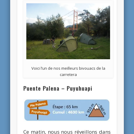
Voici l’un de nos meilleurs bivouacs de la
carretera
Puente Palena – Puyuhuapi
Ce matin, nous nous réveillons dans