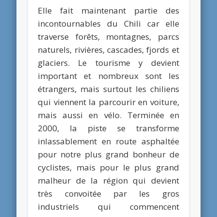
Elle fait maintenant partie des
incontournables du Chili car elle
traverse forêts, montagnes, parcs
naturels, rivières, cascades, fjords et
glaciers. Le tourisme y devient
important et nombreux sont les
étrangers, mais surtout les chiliens
qui viennent la parcourir en voiture,
mais aussi en vélo. Terminée en
2000, la piste se transforme
inlassablement en route asphaltée
pour notre plus grand bonheur de
cyclistes, mais pour le plus grand
malheur de la région qui devient
très convoitée par les gros
industriels qui commencent