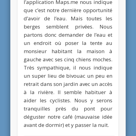
l’application Maps.me nous indique
que c’est notre dernière opportunité
d’avoir de l’eau. Mais toutes les
berges semblent privées. Nous
partons donc demander de l’eau et
un endroit où poser la tente au
monsieur habitant la maison à
gauche avec ses cinq chiens moches.
Très sympathique, il nous indique
un super lieu de bivouac un peu en
retrait dans son jardin avec un accès
à la rivière. Il semble habituer à
aider les cyclistes. Nous y serons
tranquilles près du pont pour
déguster notre café (mauvaise idée
avant de dormir) et y passer la nuit.