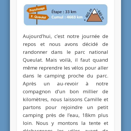
Aujourd’hui, c’est notre journée de
repos et nous avons décidé de
randonner dans le parc national
Queulat. Mais voilà, il faut quand
même reprendre les vélos pour aller
dans le camping proche du parc.
Après un au-revoir à notre
compagnon d’un bon millier de
kilomètres, nous laissons Camille et
partons pour rejoindre un petit
camping près de l’eau, 18km plus
loin. Nous y montons la tente et
déchargeons les vélos avant de