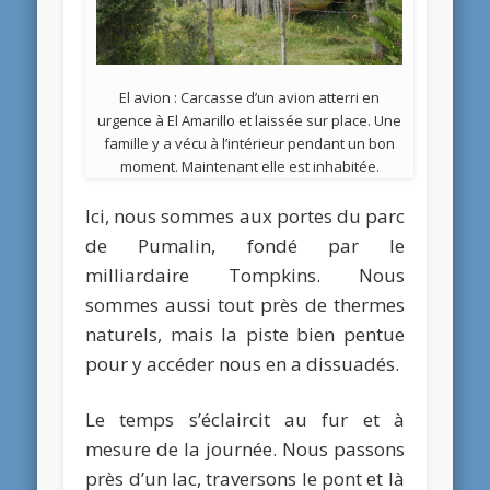
El avion : Carcasse d’un avion atterri en
urgence à El Amarillo et laissée sur place. Une
famille y a vécu à l’intérieur pendant un bon
moment. Maintenant elle est inhabitée.
Ici, nous sommes aux portes du parc
de Pumalin, fondé par le
milliardaire Tompkins. Nous
sommes aussi tout près de thermes
naturels, mais la piste bien pentue
pour y accéder nous en a dissuadés.
Le temps s’éclaircit au fur et à
mesure de la journée. Nous passons
près d’un lac, traversons le pont et là