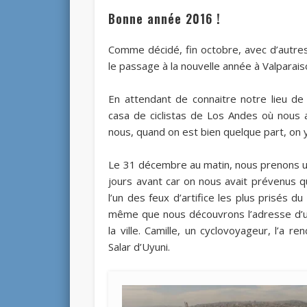
Bonne année 2016 !
Comme décidé, fin octobre, avec d’autres
le passage à la nouvelle année à Valparaiso
En attendant de connaitre notre lieu de
casa de ciclistas de Los Andes où nous a
nous, quand on est bien quelque part, on 
Le 31 décembre au matin, nous prenons un
jours avant car on nous avait prévenus qu
l’un des feux d’artifice les plus prisés du
même que nous découvrons l’adresse d’une
la ville. Camille, un cyclovoyageur, l’a 
Salar d’Uyuni.