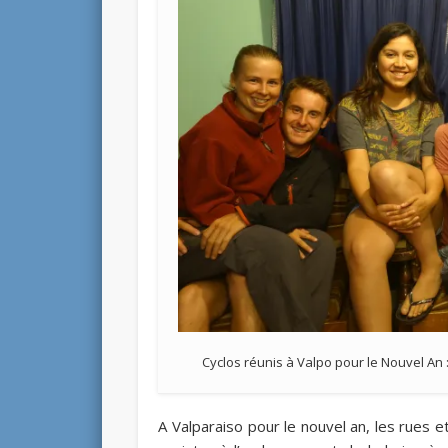
Cyclos réunis à Valpo pour le Nouvel An : 
A Valparaiso pour le nouvel an, les rues 