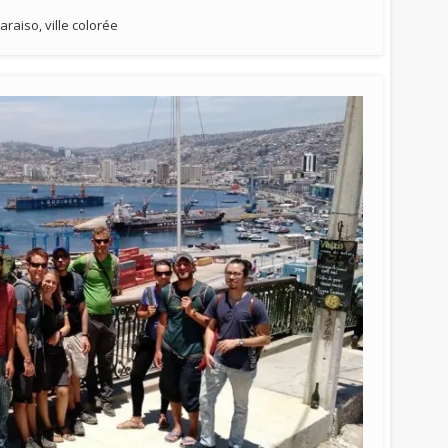
raiso, ville colorée