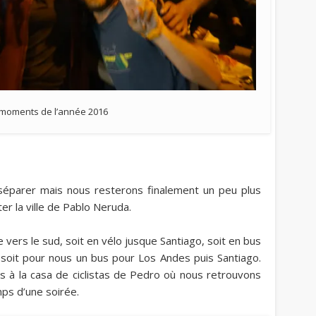
 moments de l’année 2016
séparer mais nous resterons finalement un peu plus
er la ville de Pablo Neruda.
 vers le sud, soit en vélo jusque Santiago, soit en bus
 soit pour nous un bus pour Los Andes puis Santiago.
ns à la casa de ciclistas de Pedro où nous retrouvons
mps d’une soirée.