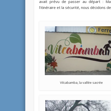
avait prévu de passer au départ : Mac
l’itinéraire et la sécurité, nous décidons d
Vilcabamba, la vallée sacrée