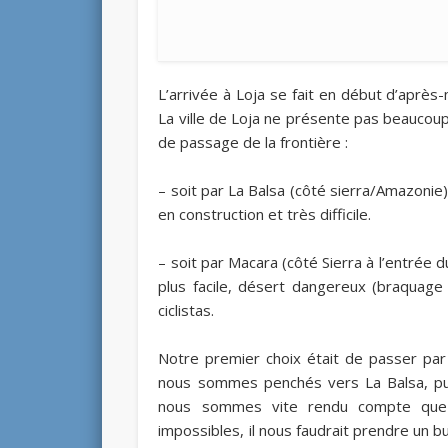
L’arrivée à Loja se fait en début d’après-
La ville de Loja ne présente pas beaucoup d’
de passage de la frontière :
– soit par La Balsa (côté sierra/Amazonie)
en construction et très difficile.
– soit par Macara (côté Sierra à l’entrée 
plus facile, désert dangereux (braquage 
ciclistas.
Notre premier choix était de passer par
nous sommes penchés vers La Balsa, puis
nous sommes vite rendu compte que
impossibles, il nous faudrait prendre un b