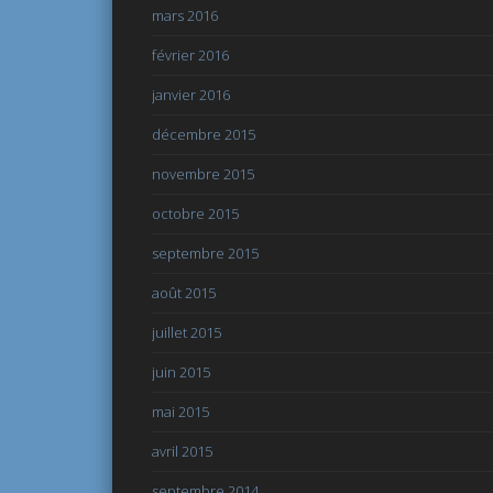
mars 2016
février 2016
janvier 2016
décembre 2015
novembre 2015
octobre 2015
septembre 2015
août 2015
juillet 2015
juin 2015
mai 2015
avril 2015
septembre 2014