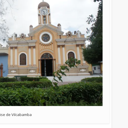
lise de Vilcabamba